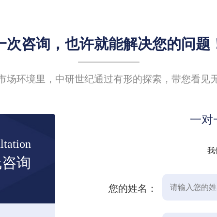
一次咨询，也许就能解决您的问题
市场环境里，中研世纪通过有形的探索，带您看见
一对
ltation
我
线咨询
您的姓名：