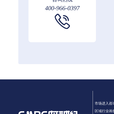
400-966-0397
市场进入咨
区域行业画