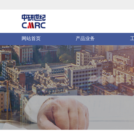
网站首页
产品业务