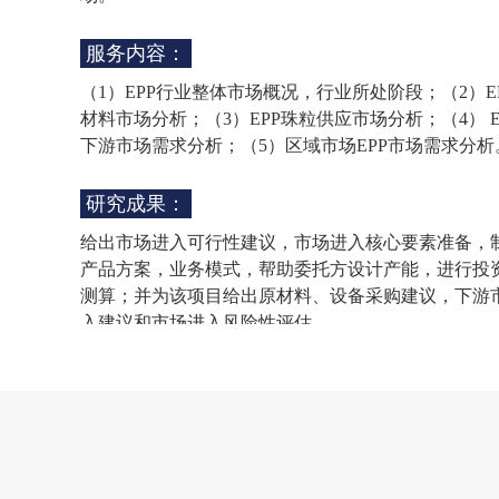
服务内容：
（1）EPP行业整体市场概况，行业所处阶段；（2）E
材料市场分析；（3）EPP珠粒供应市场分析；（4） E
下游市场需求分析；（5）区域市场EPP市场需求分析
研究成果：
给出市场进入可行性建议，市场进入核心要素准备，
产品方案，业务模式，帮助委托方设计产能，进行投
测算；并为该项目给出原材料、设备采购建议，下游
入建议和市场进入风险性评估。