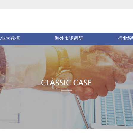
工业大数据
海外市场调研
行业经