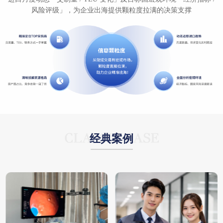
风险评级」，为企业出海提供颗粒度拉满的决策支撑
经典案例