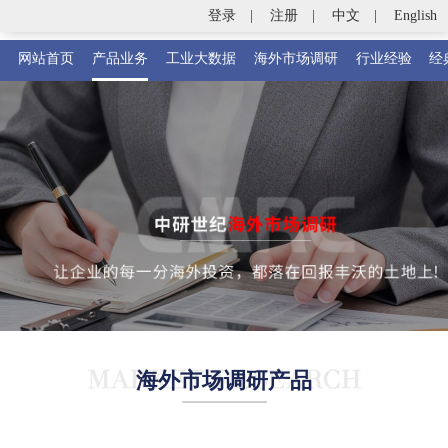
登录
|
注册
|
中文
|
English
网站首页
产品业务
工业大数据
海外市场调研
行业经验
经
海外市场调研产品