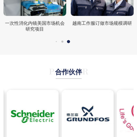
一次性消化内镜美国市场机会
越南工作服订做市场规模调研
研究项目
合作伙伴