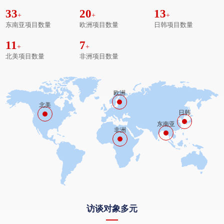
33
20
13
+
+
+
东南亚项目数量
欧洲项目数量
日韩项目数量
11
7
+
+
北美项目数量
非洲项目数量
欧洲
北美
日韩
东南亚
非洲
访谈对象多元