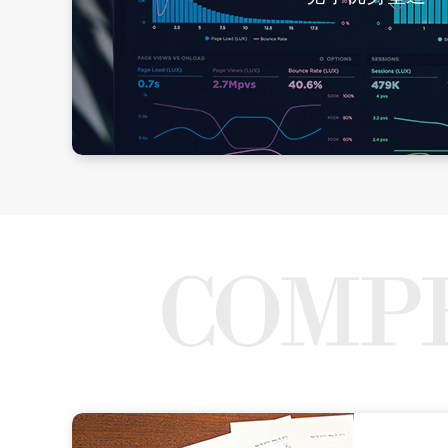
通过深入的市场调研和分析，帮助企业识别潜在的
目标市场的需求、竞争情况和趋势，为企业提供准
宜的市场时机进入，抢占先机。
通过深入了解竞争对手的优势和弱点，我们可以帮
策略。从产品差异化、定价策略到营销活动，我们
议，帮助其塑造独特的竞争优势，增强市场竞争力