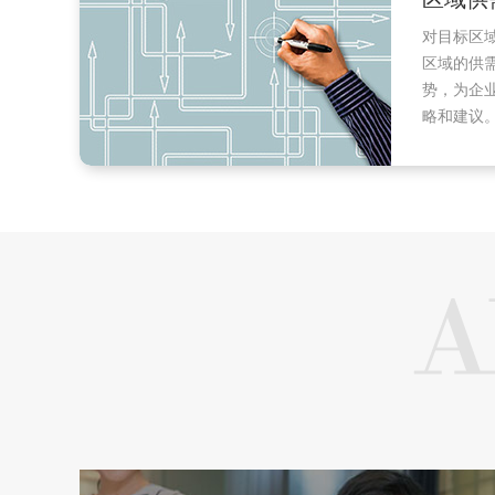
对目标区
区域的供
势，为企
略和建议