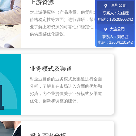
上游资源
对上游供应链（产品质量、供货能力、
价格稳定性等方面）进行调研，帮助企
业了解上游资源的可靠性和稳定性，提
供供应链优化建议。
业务模式及渠道
对企业目前的业务模式及渠道进行全面
分析，了解其在市场进入方面的优势和
劣势，为企业提供关于业务模式及渠道
优化、创新和调整的建议。
投入产出分析