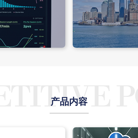
市场机会和增长领域。了解
帮助企业准确定位目标市场
确的市场洞察，指导其在适
分析市场数据和消费者行为
其与竞争对手区别开来，建
产品内容
助企业制定有针对性的竞争
为企业提供全面的市场进入
能够为企业提供具体的建
方面。通过深入分析目标市
。
为企业制定切实可行的市场
速而可持续的业务增长。