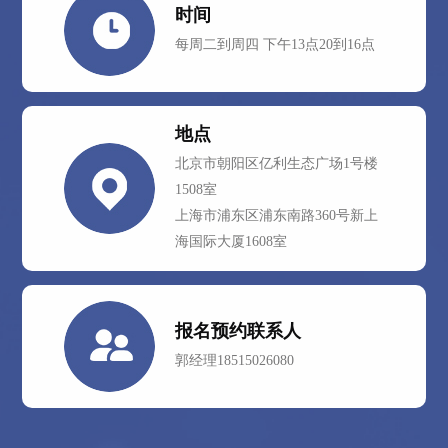
时间
每周二到周四 下午13点20到16点
地点
北京市朝阳区亿利生态广场1号楼
1508室
上海市浦东区浦东南路360号新上
海国际大厦1608室
报名预约联系人
郭经理18515026080