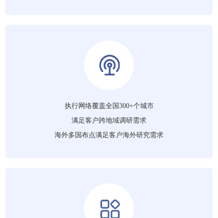
执行网络覆盖全国300+个城市
满足客户跨地域调研需求
海外多国布点满足客户海外研究需求