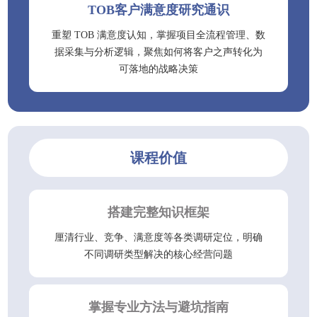
TOB客户满意度研究通识
重塑 TOB 满意度认知，掌握项目全流程管理、数
据采集与分析逻辑，聚焦如何将客户之声转化为
可落地的战略决策
课程价值
搭建完整知识框架
厘清行业、竞争、满意度等各类调研定位，明确
不同调研类型解决的核心经营问题
掌握专业方法与避坑指南