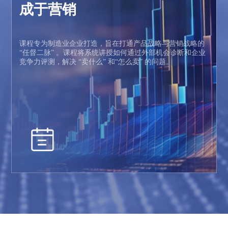
成于营销
课程专为制造业企业打造，旨在打通产品战略与营销战略的
“任督二脉” 。课程将系统讲授如何通过外部机会诊断和企业
竞争力评测，解决 “卖什么” 和“怎么卖” 的问题。