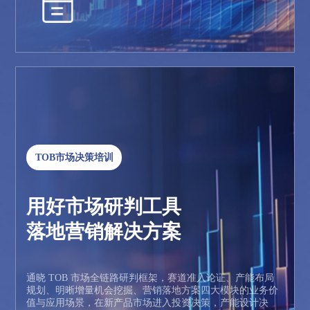
TOB市场决策培训
用好市场研判工具
落地营销解决方案
通晓 TOB 市场全链路研判框架，赛道准入论证、产能布局
规划、明晰增量机会挖掘、营销落地方案四大模块的业务价
值与应用场景，在新产品市场进入投资决策，产能设计决