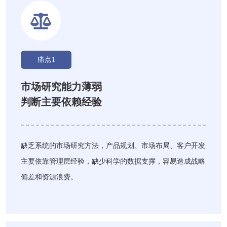
痛点1
市场研究能力薄弱
判断主要依赖经验
缺乏系统的市场研究方法，产品规划、市场布局、客户开发
主要依靠管理层经验，缺少科学的数据支撑，容易造成战略
偏差和资源浪费。