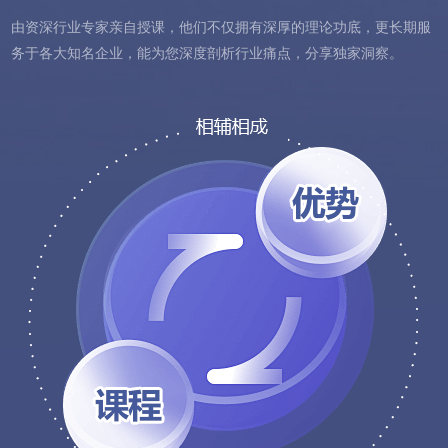
由资深行业专家亲自授课，他们不仅拥有深厚的理论功底，更长期服
务于各大知名企业，能为您深度剖析行业痛点，分享独家洞察。