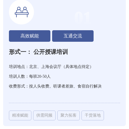
01
高效赋能
互通交流
形式一： 公开授课培训
培训地点：北京、上海会议厅（具体地点待定）
培训人数：每班20-50人
收费形式：按人头收费。听课者差旅、食宿自行解决
精准赋能
供需同频
聚力拓客
干货落地