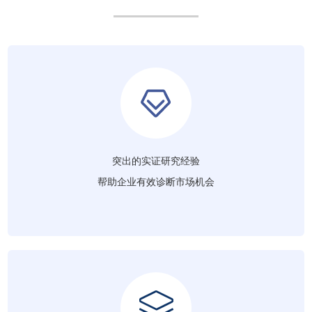
突出的实证研究经验
帮助企业有效诊断市场机会