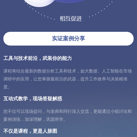
实证案例分享
工具与技术前沿，武装你的能力
课程将结合最新的数据分析工具和技术，如大数据、人工智能在市场
调研中的应用，让您掌握最前沿的武器，提升工作效率与决策精准
度。
互动式教学，现场答疑解惑
您不仅可以现场提问，与老师和同行深入交流，更能通过小组讨论和
案例演练，加深理解，巩固所学。
不仅是课程，更是人脉图