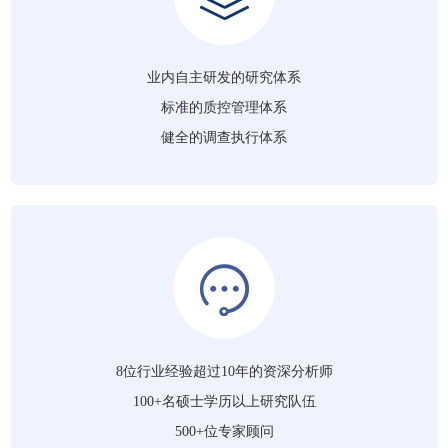
业内自主研发的研究体系
标准的质控管理体系
健全的调查执行体系
8位行业经验超过10年的资深分析师
100+名硕士学历以上研究队伍
500+位专家顾问