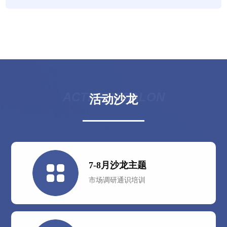
ACTIVITY SALON
活动沙龙
7-8月沙龙主题
市场调研通识培训