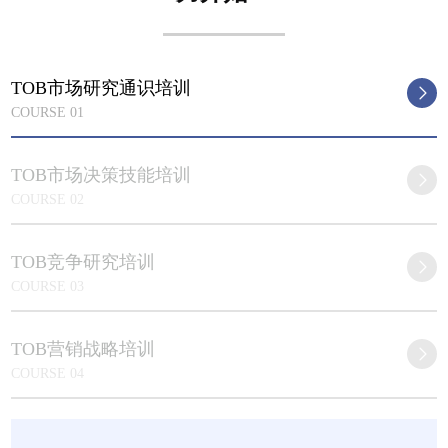
TOB市场研究通识培训
COURSE 01
TOB市场决策技能培训
COURSE 02
TOB竞争研究培训
COURSE 03
TOB营销战略培训
COURSE 04