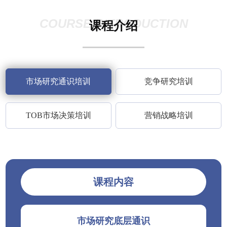
COURSE INTRODUCTION
课程介绍
市场研究通识培训
竞争研究培训
TOB市场决策培训
营销战略培训
课程内容
市场研究底层通识