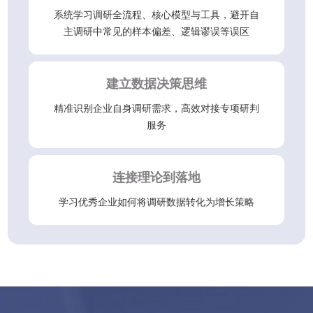
系统学习调研全流程、核心模型与工具，避开自
主调研中常见的样本偏差、逻辑谬误等误区
建立数据决策思维
精准识别企业自身调研需求，高效对接专项研判
服务
连接理论到落地
学习优秀企业如何将调研数据转化为增长策略