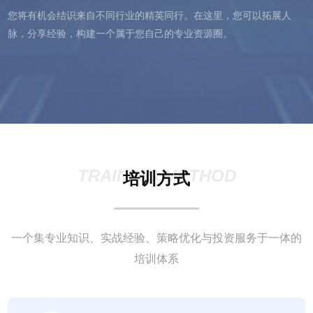
您将有机会结识来自不同行业的精英同行。在这里，您可以拓展人
脉，分享经验，构建一个属于您自己的专业资源圈。
TRAINING METHOD
培训方式
一个集专业知识、实战经验、策略优化与投资服务于一体的
培训体系