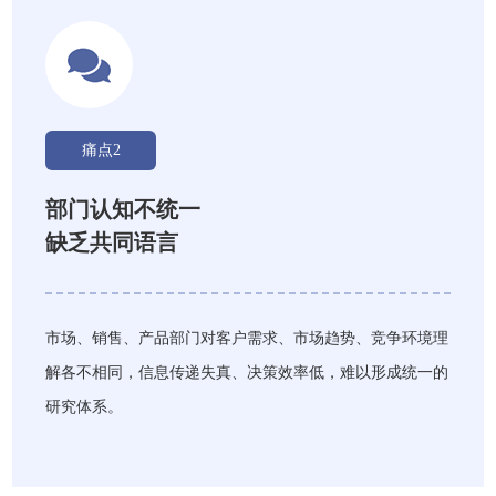
痛点2
部门认知不统一
缺乏共同语言
市场、销售、产品部门对客户需求、市场趋势、竞争环境理
解各不相同，信息传递失真、决策效率低，难以形成统一的
研究体系。