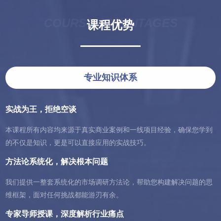
COURSE ADVANTAGES
课程优势
专业知识体系
实战为王，拒绝空谈
本课程所有内容均来源于真实商业案例和一线项目经验，确保您学到
的不仅是知识，更是可以直接应用的实战技巧。
方法论系统化，解决根本问题
我们提供一整套系统化的市场调研方法论，帮助您构建解决问题的思
维框架，面对任何挑战都能游刃有余。
专家导师授课，深度解析行业痛点