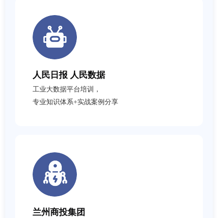
人民日报 人民数据
工业大数据平台培训，
专业知识体系+实战案例分享
兰州商投集团