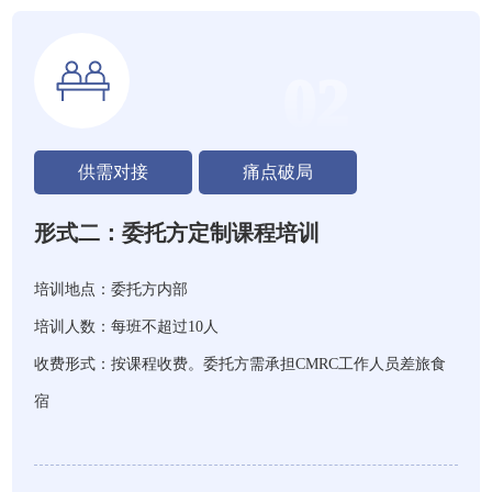
02
供需对接
痛点破局
形式二：委托方定制课程培训
培训地点：委托方内部
培训人数：每班不超过10人
收费形式：按课程收费。委托方需承担CMRC工作人员差旅食
宿