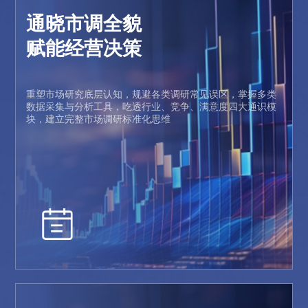
通晓市调全貌
赋能经营决策
重塑市场研究底层认知，规避各类调研常见误区，掌握多类
数据采集与分析工具，吃透行业、竞争、满意度四大通识模
块，建立完整市场调研标准化思维