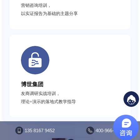
营销咨询培训，
以实证报告为基础的主题分享
博世集团
友商调研实战培训，
理论+演示的落地式教学指导
135 8167 9452
400-966-0397