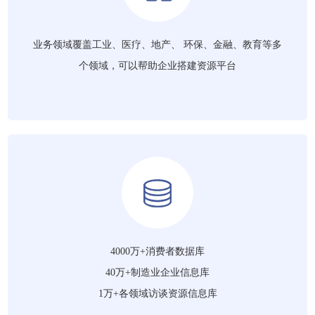
业务领域覆盖工业、医疗、地产、 环保、金融、教育等多
个领域，可以帮助企业搭建资源平台
4000万+消费者数据库
40万+制造业企业信息库
1万+各领域访谈资源信息库