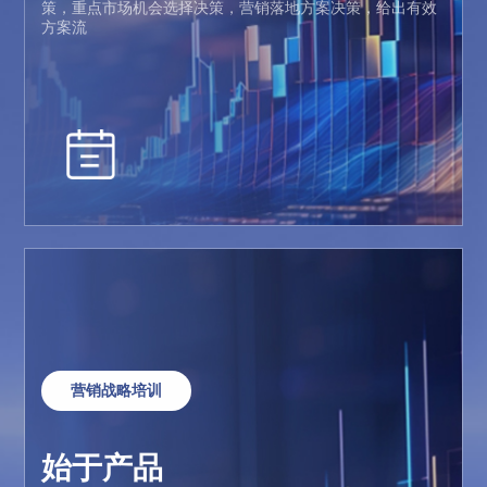
策，重点市场机会选择决策，营销落地方案决策，给出有效
方案流
营销战略培训
始于产品