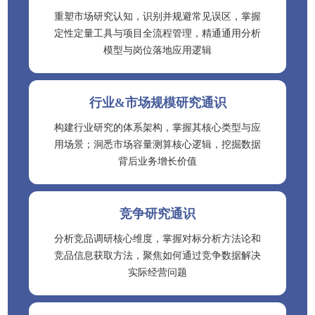
重塑市场研究认知，识别并规避常见误区，掌握
定性定量工具与项目全流程管理，精通通用分析
模型与岗位落地应用逻辑
行业&市场规模研究通识
构建行业研究的体系架构，掌握其核心类型与应
用场景；洞悉市场容量测算核心逻辑，挖掘数据
背后业务增长价值
竞争研究通识
分析竞品调研核心维度，掌握对标分析方法论和
竞品信息获取方法，聚焦如何通过竞争数据解决
实际经营问题