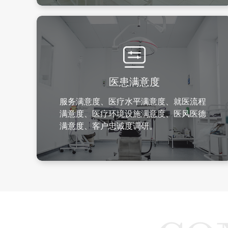
医患满意度
服务满意度、医疗水平满意度、就医流程
满意度、医疗环境设施满意度、医风医德
满意度、客户忠诚度调研。