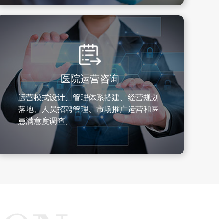
医院运营咨询
运营模式设计、管理体系搭建、经营规划
落地、人员招聘管理、市场推广运营和医
患满意度调查。