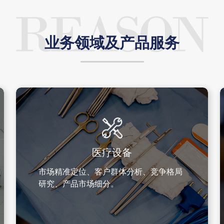
业务领域及产品服务
医疗设备
市场精准定位、客户群体分析、竞争格局
研究、产品市场细分。