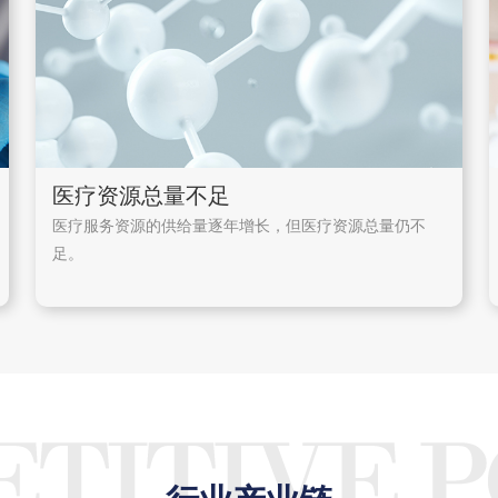
医疗资源总量不足
医疗服务资源的供给量逐年增长，但医疗资源总量仍不
足。