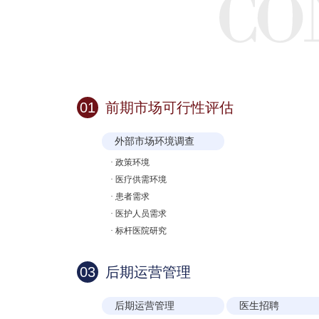
01
前期市场可行性评估
外部市场环境调查
·
政策环境
·
医疗供需环境
·
患者需求
·
医护人员需求
·
标杆医院研究
03
后期运营管理
后期运营管理
医生招聘