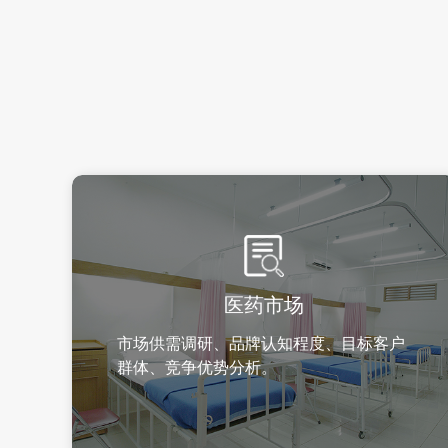
医药市场
市场供需调研、品牌认知程度、目标客户
群体、竞争优势分析。