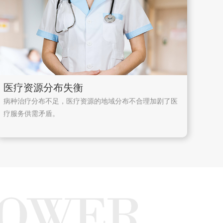
医疗资源分布失衡
病种治疗分布不足，医疗资源的地域分布不合理加剧了医
疗服务供需矛盾。