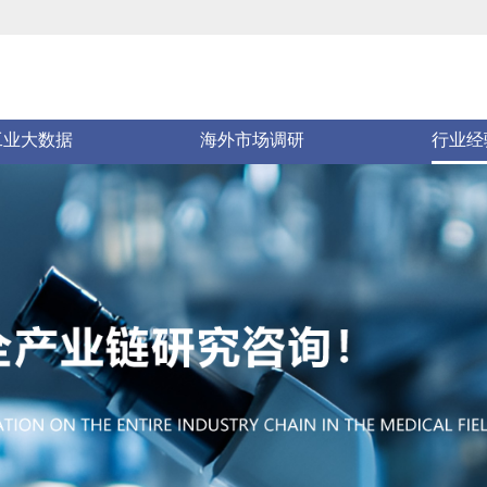
业链图
核心竞争力
经典案例
合作
工业大数据
海外市场调研
行业经