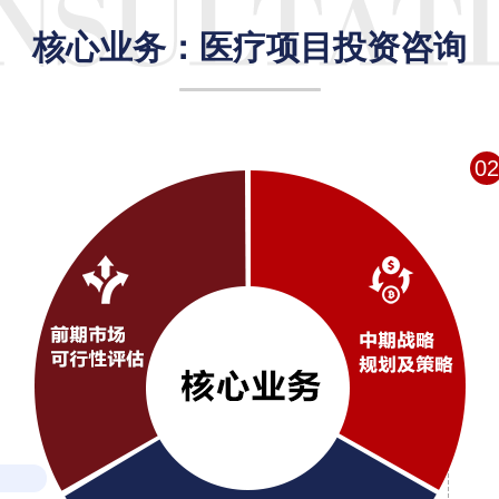
核心业务：医疗项目投资咨询
02