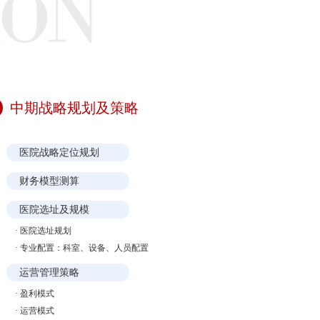
中期战略规划及策略
医院战略定位规划
财务模型测算
医院选址及规模
·
医院选址规划
·
专业配置：科室、设备、人员配置
运营管理策略
·
盈利模式
·
运营模式