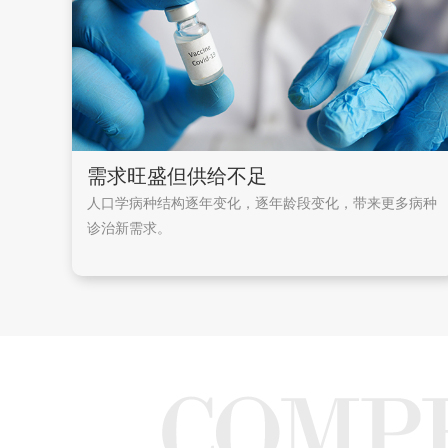
需求旺盛但供给不足
人口学病种结构逐年变化，逐年龄段变化，带来更多病种
诊治新需求。