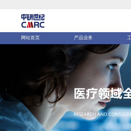
产品服务
产
网站首页
产品业务