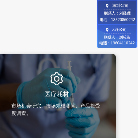
医疗耗材
市场机会研究、市场规模测算、产品接受
度调查。