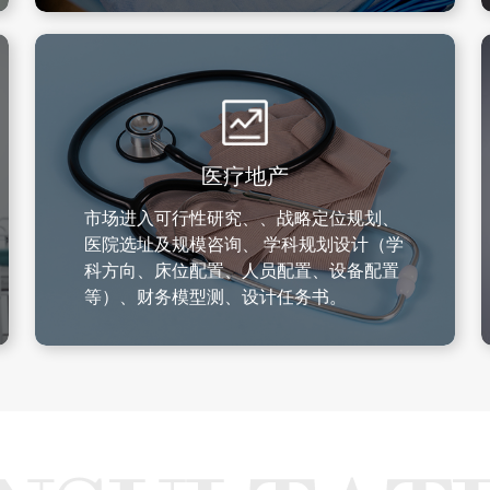
医疗地产
市场进入可行性研究、、战略定位规划、
医院选址及规模咨询、 学科规划设计（学
科方向、床位配置、人员配置、设备配置
等）、财务模型测、设计任务书。