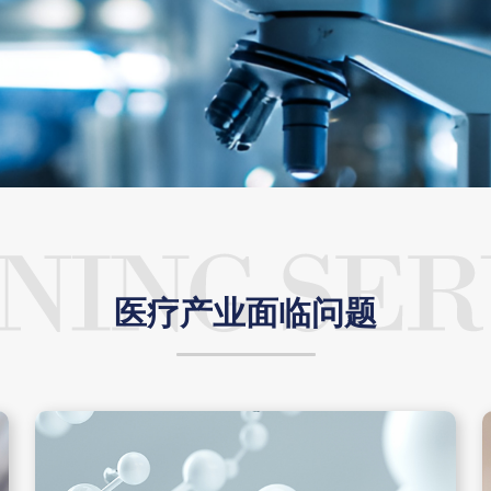
医疗产业面临问题