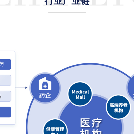
行业产业链