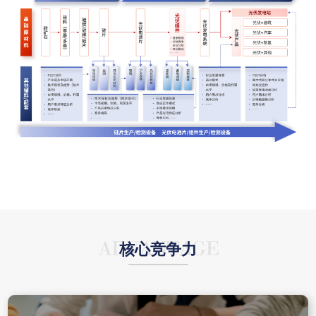
核心竞争力