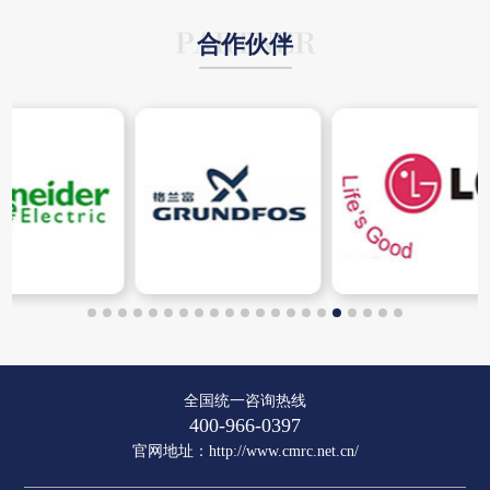
合作伙伴
全国统一咨询热线
400-966-0397
官网地址：
http://www.cmrc.net.cn/