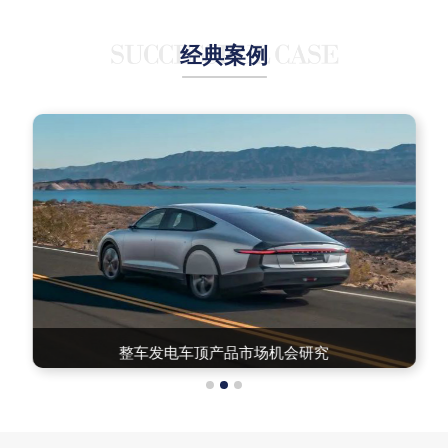
全面了解市场、验证市场，确认真实可行的市场
机会点
经典案例
整车发电车顶产品市场机会研究