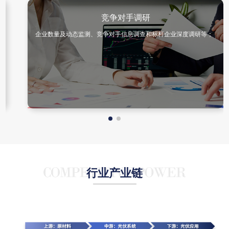
竞争对手调研
企业数量及动态监测、竞争对手信息调查和标杆企业深度调研等；
行业产业链