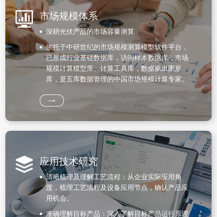
市场规模体系
深耕光伏产品的市场容量测算
依托于中研世纪的市场规模测算模型软件平台，
已形成行业基础数据库，访问样本数据库，市场
规模计算模型库、计算工具库，数据输出图形
库，是五库数据管理的中国市场规模计算专家。
应用技术研究
清晰梳理及理解工艺流程：从企业实际应用角
度，梳理工艺流程及设备应用节点，确认产品应
用机会。
准确理解目标产品：深入了解目标产品运行原理