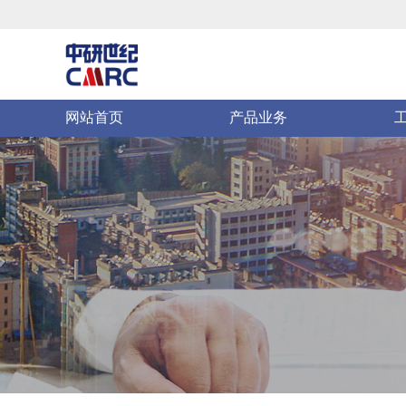
网站首页
产品业务