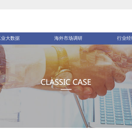
工业大数据
海外市场调研
行业经