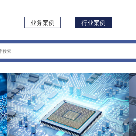
业务案例
行业案例